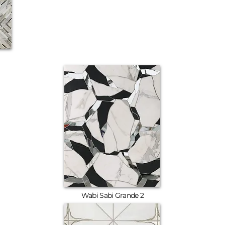
Wabi Sabi Grande 2