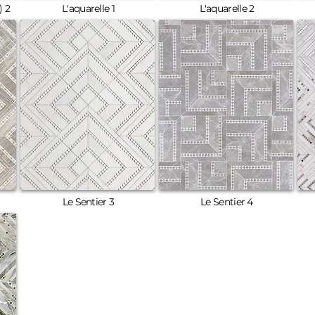
 2
L'aquarelle 1
L'aquarelle 2
Le Sentier 3
Le Sentier 4