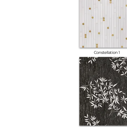
Constellation 1