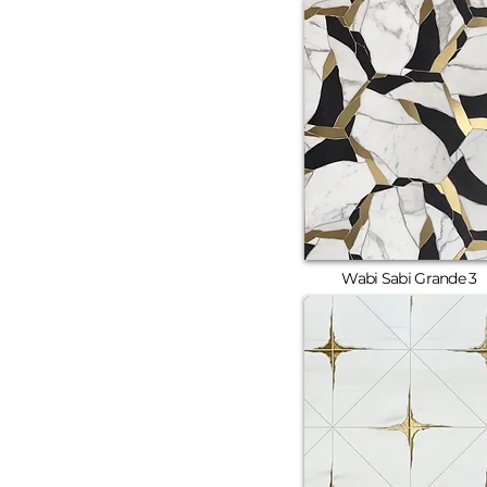
Wabi Sabi Grande 3