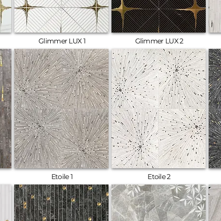
Glimmer LUX 1
Glimmer LUX 2
Etoile 1
Etoile 2