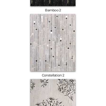
Bamboo 2
Constellation 2