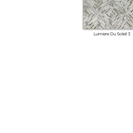
Lumiere Du Soleil 3