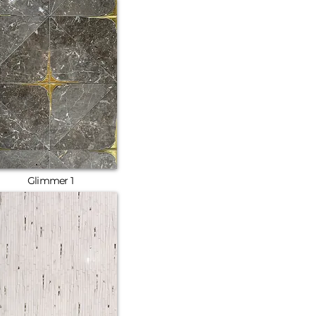
Glimmer 1