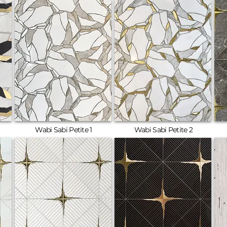
Wabi Sabi Petite 1
Wabi Sabi Petite 2