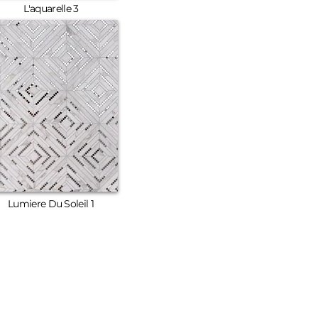
L'aquarelle 3
Lumiere Du Soleil 1