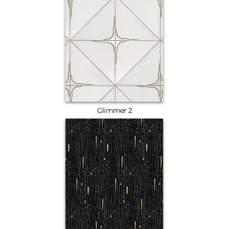
Glimmer 2